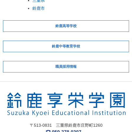
三重県
鈴鹿市
鈴鹿高等学校
鈴鹿中等教育学校
職員採用情報
〒513-0831 三重県鈴鹿市庄野町1260