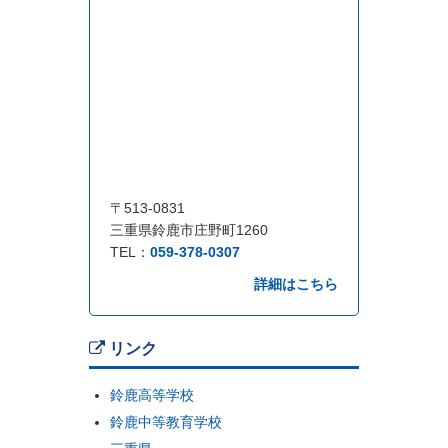
〒513-0831
三重県鈴鹿市庄野町1260
TEL：
059-378-0307
詳細はこちら
リンク
鈴鹿高等学校
鈴鹿中等教育学校