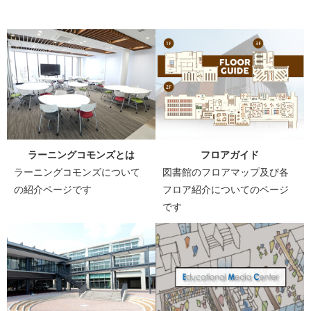
フロアガイド
ラーニングコモンズとは
図書館のフロアマップ及び各
ラーニングコモンズについて
フロア紹介についてのページ
の紹介ページです
です