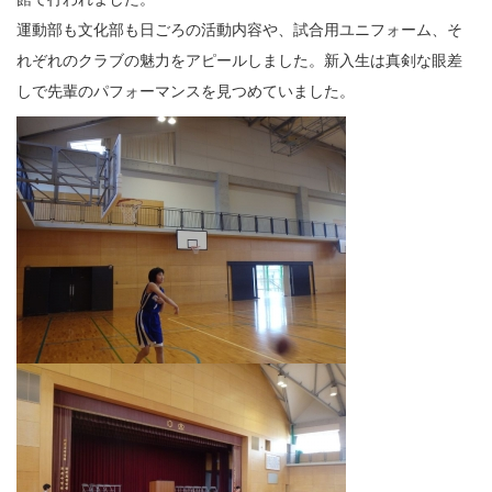
運動部も文化部も日ごろの活動内容や、試合用ユニフォーム、そ
れぞれのクラブの魅力をアピールしました。新入生は真剣な眼差
しで先輩のパフォーマンスを見つめていました。