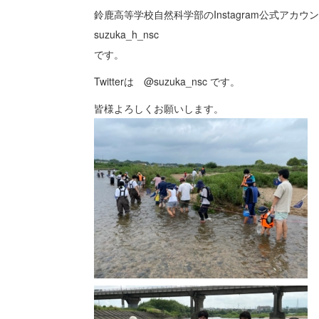
鈴鹿高等学校自然科学部のInstagram公式アカ
suzuka_h_nsc
です。
Twitterは @suzuka_nsc です。
皆様よろしくお願いします。