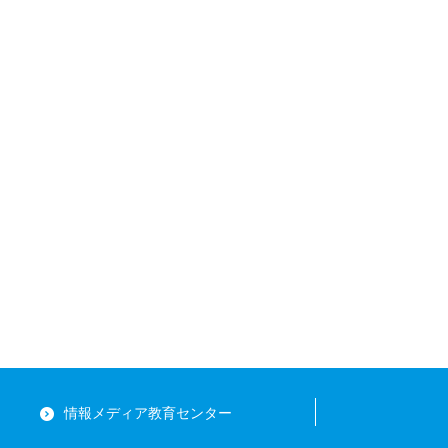
情報メディア教育センター