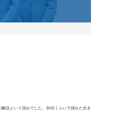
解説という流れでした。30分くらいで採れた生き