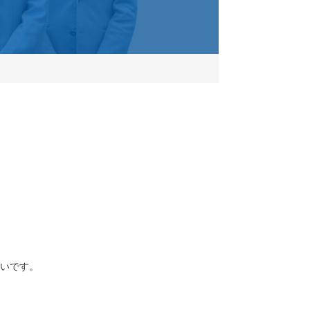
しいです。