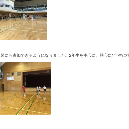
練習にも参加できるようになりました。2年生を中心に、熱心に1年生に