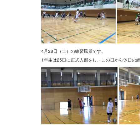
4月28日（土）の練習風景です。
1年生は25日に正式入部をし、この日から休日の