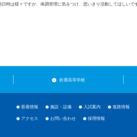
動日時は様々ですが、体調管理に気をつけ、思いきり活動してほしいで
鈴鹿高等学校
新着情報
施設・設備
入試案内
進路情報
アクセス
お問い合わせ
採用情報