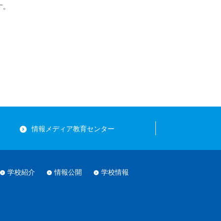
す。
情報メディア教育センター
学校紹介
情報公開
学校情報