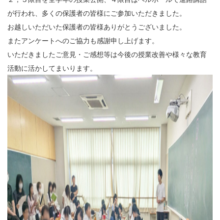
が行われ、多くの保護者の皆様にご参加いただきました。
お越しいただいた保護者の皆様ありがとうございました。
またアンケートへのご協力も感謝申し上げます。
いただきましたご意見・ご感想等は今後の授業改善や様々な教育
活動に活かしてまいります。