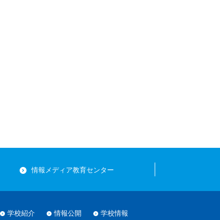
情報メディア教育センター
学校紹介
情報公開
学校情報