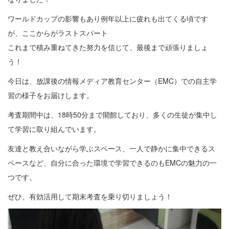
ワールドカップの影響もあり例年以上に疲れも出てくる頃です
が、ここからがラストスパート
これまで積み重ねてきた努力を信じて、最後まで頑張りましょ
う！
今日は、放課後の情報メディア教育センター（EMC）での自主学
習の様子をお届けします。
考査期間中は、18時50分まで開館しており、多くの生徒が集中し
て学習に取り組んでいます。
友達と教え合いながら学ぶスペース、一人で静かに集中できるス
ペースなど、自分に合った環境で学習できるのもEMCの魅力の一
つです。
ぜひ、有効活用して期末考査を乗り切りましょう！