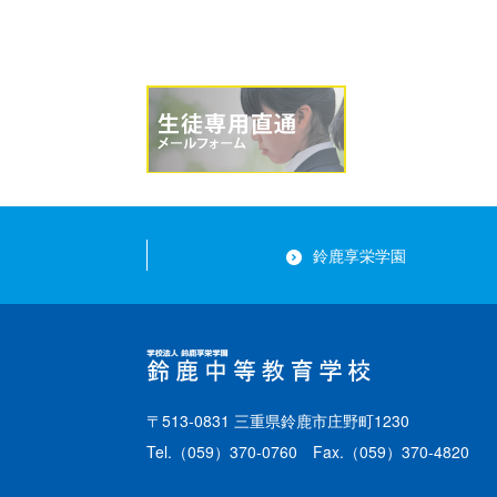
鈴鹿享栄学園
〒513-0831 三重県鈴鹿市庄野町1230
Tel.
（059）370-0760
Fax.（059）370-4820