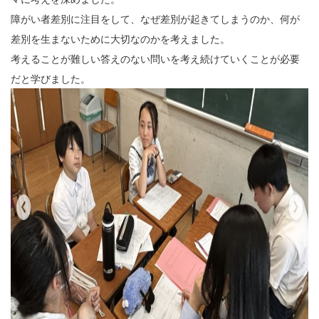
障がい者差別に注目をして、なぜ差別が起きてしまうのか、何が
差別を生まないために大切なのかを考えました。
考えることが難しい答えのない問いを考え続けていくことが必要
だと学びました。