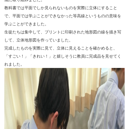
教科書では平面でしか見られないものを実際に立体にすること
で、平面では学ぶことができなかった等高線というものの意味を
学ぶことができました。
生徒たちは集中して、プリントに印刷された地形図の線を描き写
して、立体地形図を作っていました。
完成したものを実際に見て、立体に見えることを確かめると、
「すごい！」「きれい！」と嬉しそうに教員に完成品を見せてく
れました。