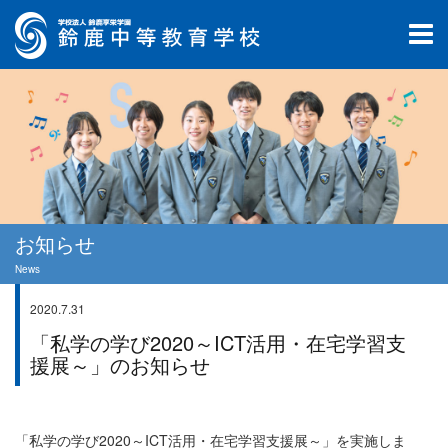
お知らせ
News
2020.7.31
お知らせ
「私学の学び2020～ICT活用・在宅学習支
援展～」のお知らせ
「私学の学び2020～ICT活用・在宅学習支援展～」を実施しま