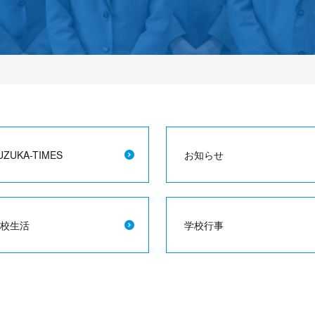
UZUKA-TIMES
お知らせ
校生活
学校行事