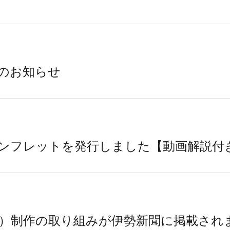
会のお知らせ
パンフレットを発行しました【動画解説付
MES）制作の取り組みが伊勢新聞に掲載され