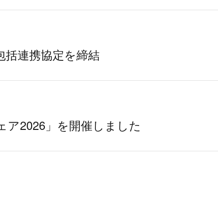
包括連携協定を締結
ェア2026」を開催しました