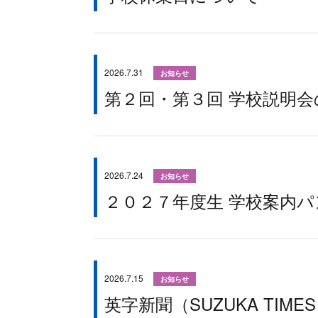
2026.7.31
お知らせ
第２回・第３回 学校説明
2026.7.24
お知らせ
２０２７年度生 学校案内
2026.7.15
お知らせ
英字新聞（SUZUKA TI