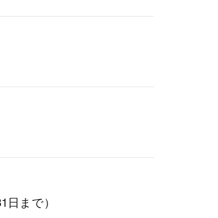
1日まで）