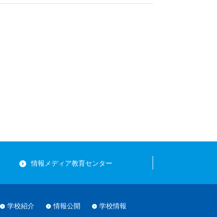
情報メディア教育センター
学校紹介
情報公開
学校情報