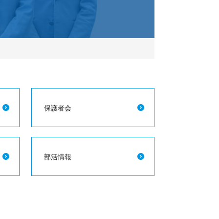
保護者会
部活情報