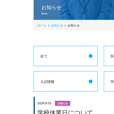
お知らせ
News
ホーム
お知らせ
お知らせ
全て
S
入試情報
学
2026.8.03
お知らせ
学校休業日について