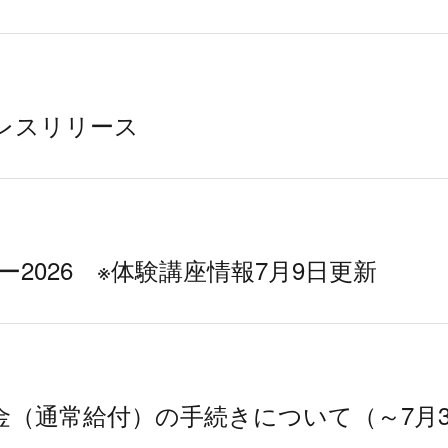
レスリリース
2026 ※体験講座情報7月9日更新
金（通常給付）の手続きについて（～7月3