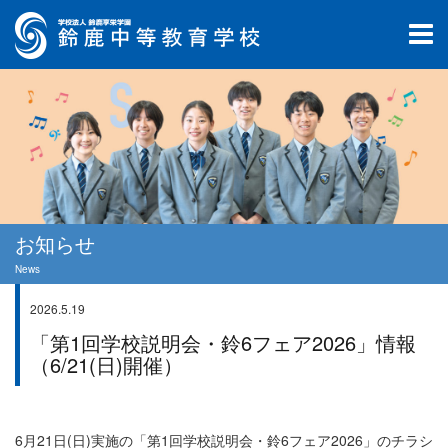
お知らせ
News
2026.5.19
お知らせ
「第1回学校説明会・鈴6フェア2026」情報
（6/21(日)開催）
6月21日(日)実施の「第1回学校説明会・鈴6フェア2026」のチラシ