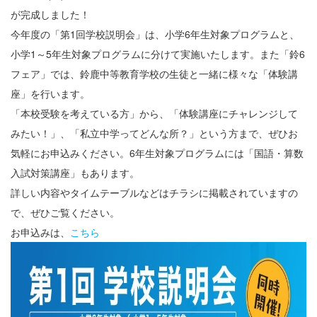
が完成しました！
今年度の「第1回学校説明会」は、小学6年生対象プログラムと、
小学1～5年生対象プログラムに分けて実施いたします。また「鈴6
フェア」では、鈴鹿中等教育学校の生徒と一緒に様々な「体験講
座」を行います。
「本校受験を考えている方」から、「体験講座にチャレンジして
みたい！」、「私立中学ってどんな所？」という方まで、ぜひお
気軽にお申込みください。6年生対象プログラムには「国語・算数
入試対策講座」もあります。
詳しい内容やタイムテーブルなどはチラシに掲載されていますの
で、ぜひご覧ください。
お申込みは、
こちら