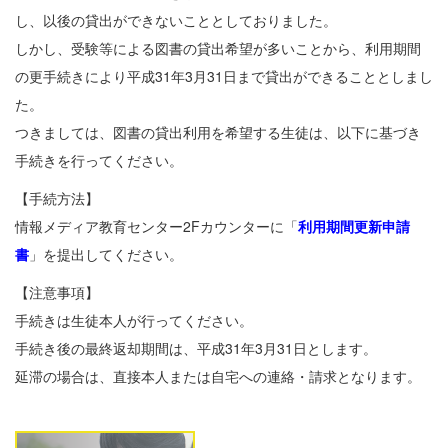
し、以後の貸出ができないこととしておりました。
しかし、受験等による図書の貸出希望が多いことから、利用期間
の更手続きにより平成31年3月31日まで貸出ができることとしまし
た。
つきましては、図書の貸出利用を希望する生徒は、以下に基づき
手続きを行ってください。
【手続方法】
情報メディア教育センター2Fカウンターに「
利用期間更新申請
書
」を提出してください。
【注意事項】
手続きは生徒本人が行ってください。
手続き後の最終返却期間は、平成31年3月31日とします。
延滞の場合は、直接本人または自宅への連絡・請求となります。