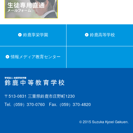
鈴鹿享栄学園
鈴鹿高等学校
情報メディア教育センター
〒513-0831 三重県鈴鹿市庄野町1230
Tel.
（059）370-0760
Fax.（059）370-4820
© 2015 Suzuka Kyoei Gakuen.