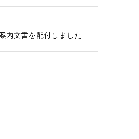
案内文書を配付しました