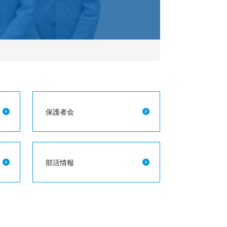
保護者会
部活情報