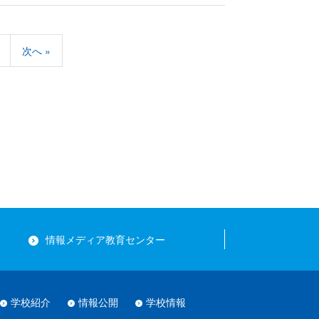
次へ »
情報メディア教育センター
学校紹介
情報公開
学校情報