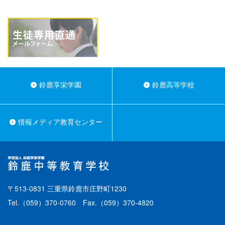
鈴鹿享栄学園
鈴鹿高等学校
情報メディア教育センター
〒513-0831 三重県鈴鹿市庄野町1230
Tel.
（059）370-0760
Fax.（059）370-4820