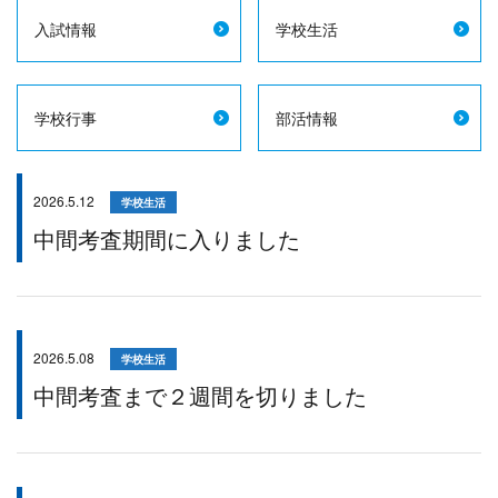
入試情報
学校生活
学校行事
部活情報
2026.5.12
学校生活
中間考査期間に入りました
2026.5.08
学校生活
中間考査まで２週間を切りました