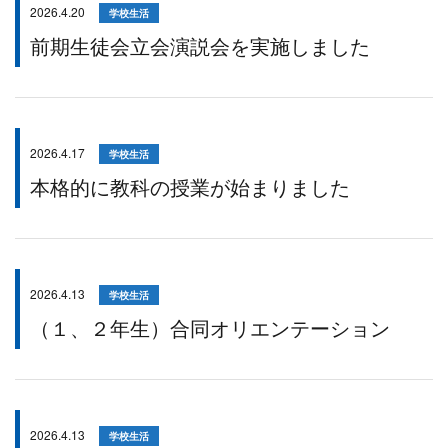
2026.4.20
学校生活
前期生徒会立会演説会を実施しました
2026.4.17
学校生活
本格的に教科の授業が始まりました
2026.4.13
学校生活
（１、２年生）合同オリエンテーション
2026.4.13
学校生活