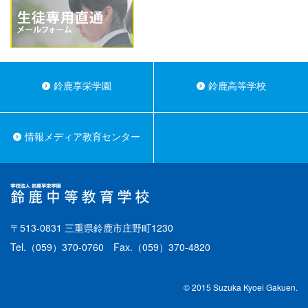
鈴鹿享栄学園
鈴鹿高等学校
情報メディア教育センター
〒513-0831 三重県鈴鹿市庄野町1230
Tel.
（059）370-0760
Fax.（059）370-4820
© 2015 Suzuka Kyoei Gakuen.