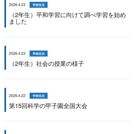
2026.4.23
学校生活
（2年生）平和学習に向けて調べ学習を始め
ました
2026.4.23
学校生活
（2年生）社会の授業の様子
2026.4.22
学校生活
第15回科学の甲子園全国大会