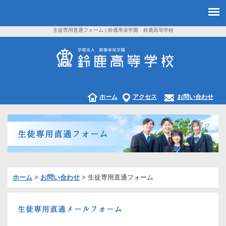
生徒専用直通フォーム | 鈴鹿享栄学園 鈴鹿高等学校
ホーム
アクセス
お問い合わせ
生徒専用直通フォーム
ホーム
>
お問い合わせ
>
生徒専用直通フォーム
生徒専用直通メールフォーム