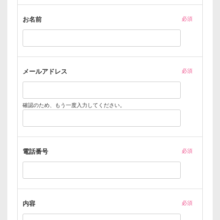
お名前
必須
メールアドレス
必須
確認のため、もう一度入力してください。
電話番号
必須
内容
必須