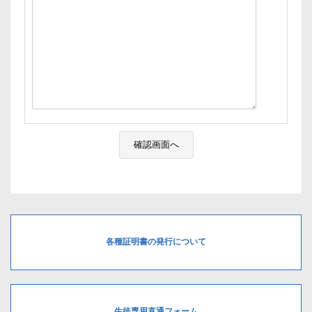
各種証明書の発行について
生徒専用直通フォーム