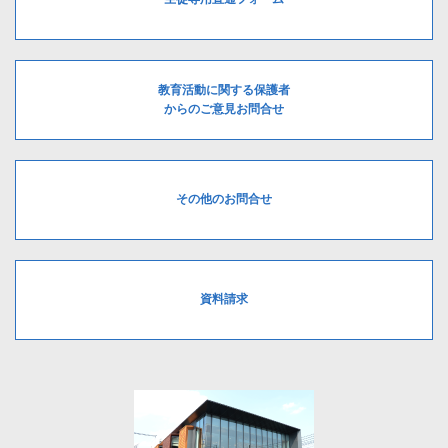
教育活動に関する保護者
からのご意見お問合せ
その他のお問合せ
資料請求