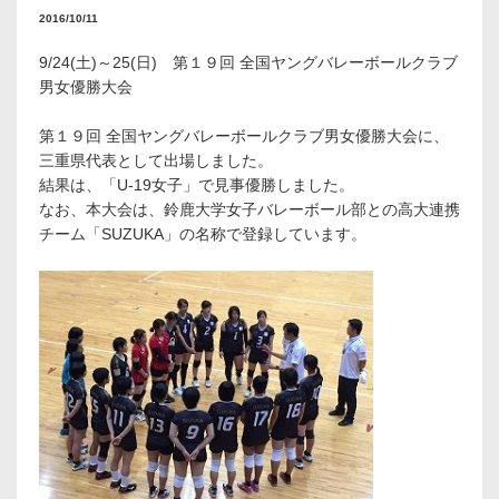
2016/10/11
9/24(土)～25(日) 第１９回 全国ヤングバレーボールクラブ
男女優勝大会
第１９回 全国ヤングバレーボールクラブ男女優勝大会に、
三重県代表として出場しました。
結果は、「U-19女子」で見事優勝しました。
なお、本大会は、鈴鹿大学女子バレーボール部との高大連携
チーム「SUZUKA」の名称で登録しています。