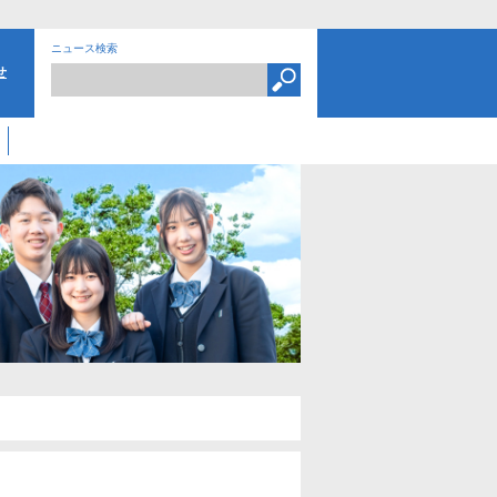
ニュース検索
せ