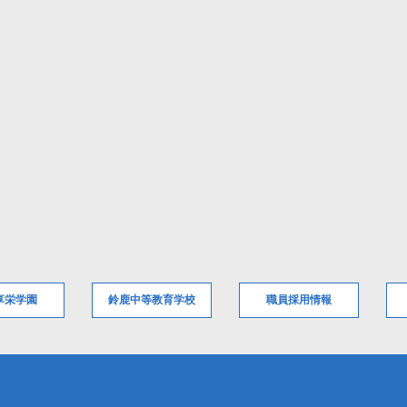
享栄学園
鈴鹿中等教育学校
職員採用情報