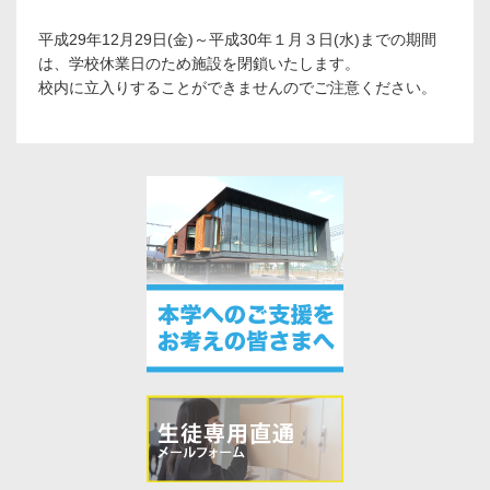
平成29年12月29日(金)～平成30年１月３日(水)までの期間
は、学校休業日のため施設を閉鎖いたします。
校内に立入りすることができませんのでご注意ください。