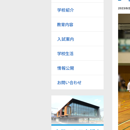
2023/8/