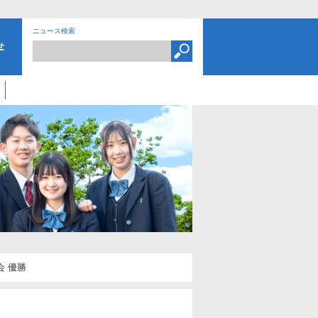
ニュース検索
せ
 優勝