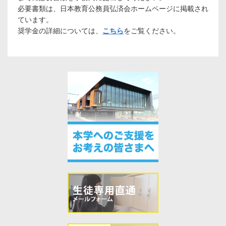
必要書類は、日本教育公務員弘済会ホームページに掲載され
ています。
奨学金の詳細については、
こちら
をご覧ください。