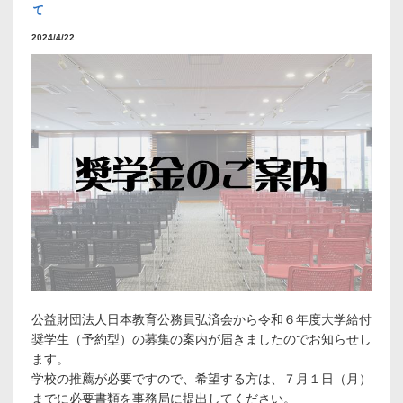
て
2024/4/22
公益財団法人日本教育公務員弘済会から令和６年度大学給付
奨学生（予約型）の募集の案内が届きましたのでお知らせし
ます。
学校の推薦が必要ですので、希望する方は、７月１日（月）
までに必要書類を事務局に提出してください。