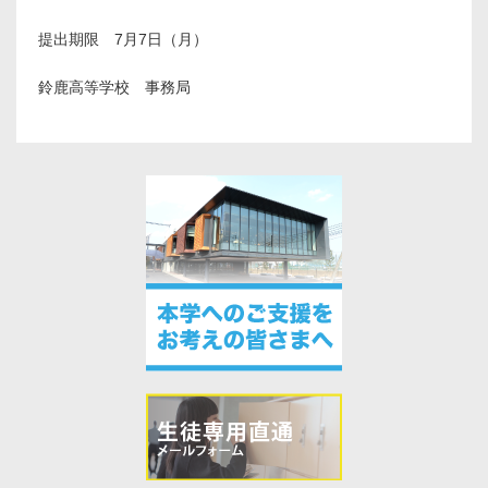
提出期限 7月7日（月）
鈴鹿高等学校 事務局