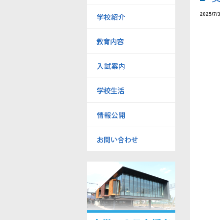
2025/7/