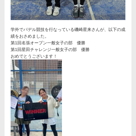
学外でパデル競技を行なっている磯崎星来さんが、以下の成
績をおさめました。
第1回名張オープン一般女子の部 優勝
第1回星田チャレンジ一般女子の部 優勝
おめでとうございます！