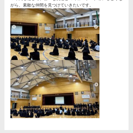
がら、素敵な仲間を見つけていきたいです。