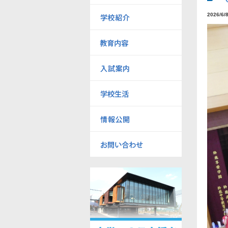
2026/6/