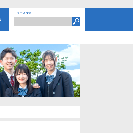
ニュース検索
せ