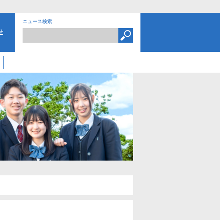
ニュース検索
せ