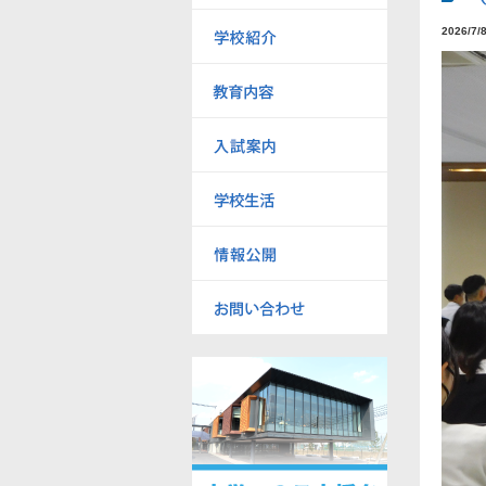
2026/7/